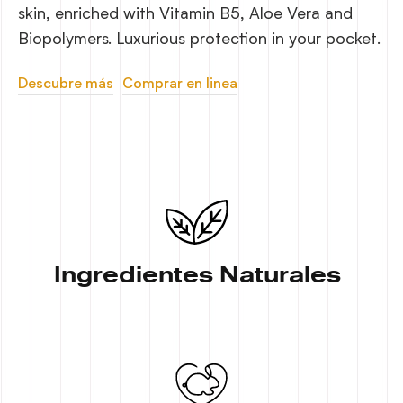
skin, enriched with Vitamin B5, Aloe Vera and
Biopolymers. Luxurious protection in your pocket.
Descubre más
Comprar en linea
Ingredientes Naturales