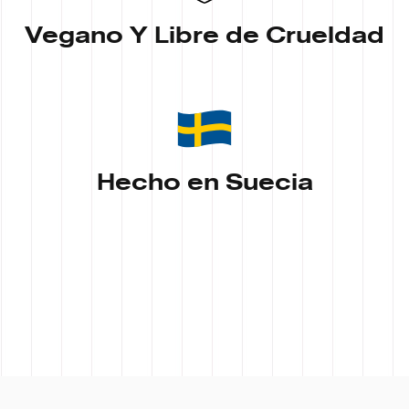
Vegano Y Libre de Crueldad
Hecho en Suecia