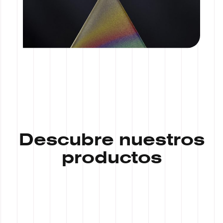
Descubre nuestros
productos