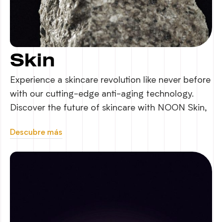
Skin
Experience a skincare revolution like never before
with our cutting-edge anti-aging technology.
Discover the future of skincare with NOON Skin,
Descubre más