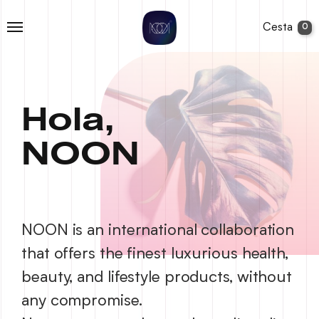
Cesta
0
Hola,
NOON
NOON is an international collaboration
that offers the finest luxurious health,
beauty, and lifestyle products, without
any compromise.